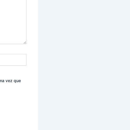
ima vez que