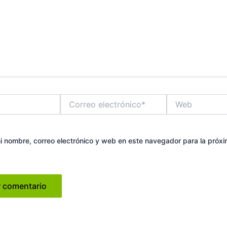
Correo
Web
electrónico*
 nombre, correo electrónico y web en este navegador para la próx